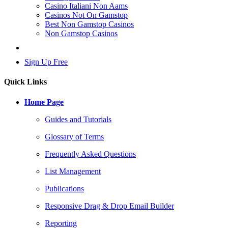
Casino Italiani Non Aams
Casinos Not On Gamstop
Best Non Gamstop Casinos
Non Gamstop Casinos
Log In
Sign Up Free
Quick Links
Home Page
Guides and Tutorials
Glossary of Terms
Frequently Asked Questions
List Management
Publications
Responsive Drag & Drop Email Builder
Reporting