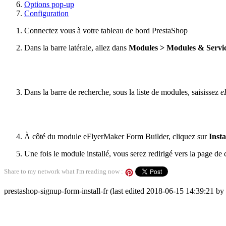
Options pop-up
Configuration
Connectez vous à votre tableau de bord PrestaShop
Dans la barre latérale, allez dans
Modules > Modules & Servi
Dans la barre de recherche, sous la liste de modules, saisissez
e
À côté du module eFlyerMaker Form Builder, cliquez sur
Insta
Une fois le module installé, vous serez redirigé vers la page 
Share to my network what I'm reading now :
prestashop-signup-form-install-fr (last edited 2018-06-15 14:39:21 by