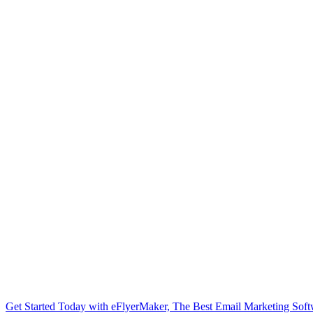
Get Started Today with eFlyerMaker, The Best Email Marketing Soft