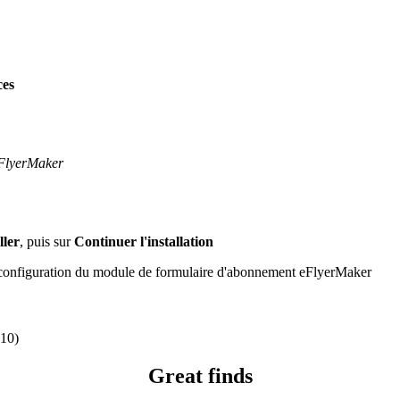
ces
FlyerMaker
ller
, puis sur
Continuer l'installation
de configuration du module de formulaire d'abonnement eFlyerMaker
10
)
Great finds