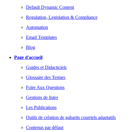
Default Dynamic Content
Regulation, Legislation & Compliance
Automation
Email Templates
Blog
Page d'accueil
Guides et Didacticiels
Glossaire des Termes
Foire Aux Questions
Gestions de listes
Les Publications
Outils de création de gabarits courriels adaptatifs
Contenus par défaut