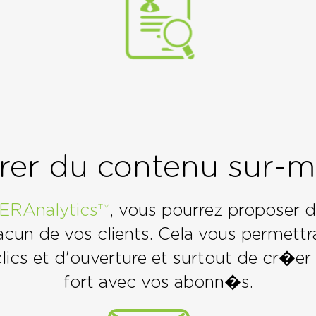
vrer du contenu sur-
RAnalytics
TM
, vous pourrez proposer 
un de vos clients. Cela vous permettra
lics et d'ouverture et surtout de cr�er 
fort avec vos abonn�s.