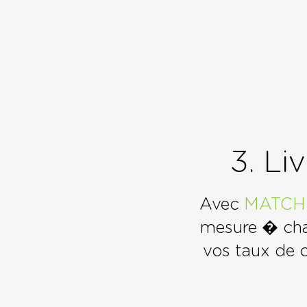
3. Li
Avec
MATCHE
mesure � chac
vos taux de c