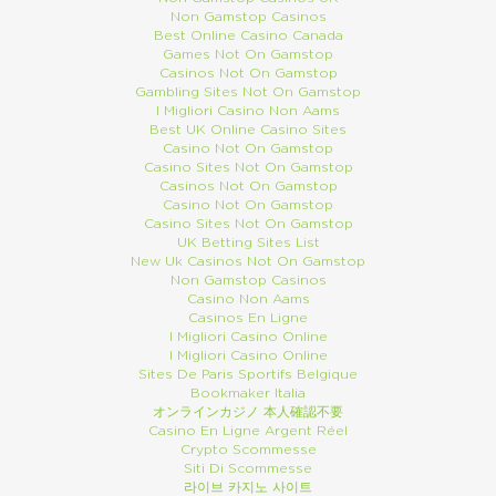
Non Gamstop Casinos
Best Online Casino Canada
Games Not On Gamstop
Casinos Not On Gamstop
Gambling Sites Not On Gamstop
I Migliori Casino Non Aams
Best UK Online Casino Sites
Casino Not On Gamstop
Casino Sites Not On Gamstop
Casinos Not On Gamstop
Casino Not On Gamstop
Casino Sites Not On Gamstop
UK Betting Sites List
New Uk Casinos Not On Gamstop
Non Gamstop Casinos
Casino Non Aams
Casinos En Ligne
I Migliori Casino Online
I Migliori Casino Online
Sites De Paris Sportifs Belgique
Bookmaker Italia
オンラインカジノ 本人確認不要
Casino En Ligne Argent Réel
Crypto Scommesse
Siti Di Scommesse
라이브 카지노 사이트