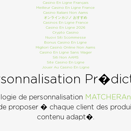
Casino En Ligne Français
Meilleur Casino En Ligne France
Casino Italiani Non Aams
オンラインカジノ おすすめ
Casinos En Ligne France
Casino En Ligne 2026
Crypto Casino
Nuovi Siti Scommesse
Bonus Casino En Ligne
Migliori Casinò Online Non Aams
Casino En Ligne Sans Wager
Siti Non AAMS
Site Casino En Ligne
Jouer Au Casino En Ligne
sonnalisation Pr�dic
logie de personnalisation
MATCHERAna
e proposer � chaque client des produ
contenu adapt�.