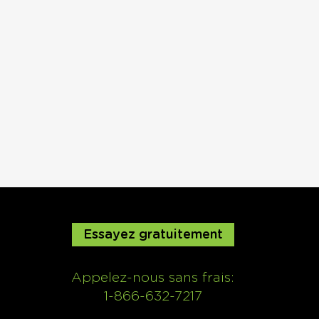
Essayez gratuitement
Appelez-nous sans frais:
1-866-632-7217