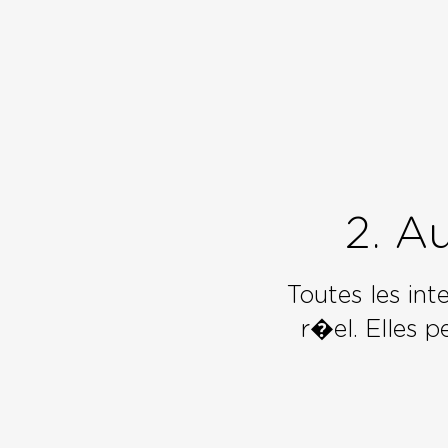
2. Au
Toutes les int
r�el. Elles p