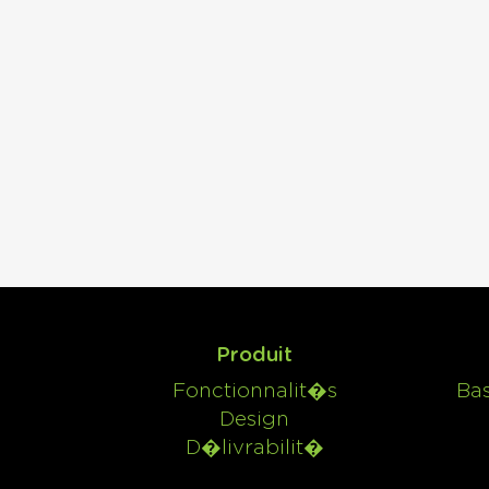
Produit
Fonctionnalit�s
Ba
Design
D�livrabilit�