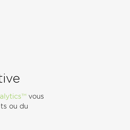
tive
lytics
TM
vous
its ou du