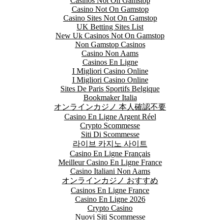
Casinos Not On Gamstop
Casino Not On Gamstop
Casino Sites Not On Gamstop
UK Betting Sites List
New Uk Casinos Not On Gamstop
Non Gamstop Casinos
Casino Non Aams
Casinos En Ligne
I Migliori Casino Online
I Migliori Casino Online
Sites De Paris Sportifs Belgique
Bookmaker Italia
オンラインカジノ 本人確認不要
Casino En Ligne Argent Réel
Crypto Scommesse
Siti Di Scommesse
라이브 카지노 사이트
Casino En Ligne Français
Meilleur Casino En Ligne France
Casino Italiani Non Aams
オンラインカジノ おすすめ
Casinos En Ligne France
Casino En Ligne 2026
Crypto Casino
Nuovi Siti Scommesse