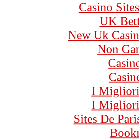
Casino Site
UK Bett
New Uk Casin
Non Gam
Casin
Casin
I Miglior
I Miglior
Sites De Pari
Bookm