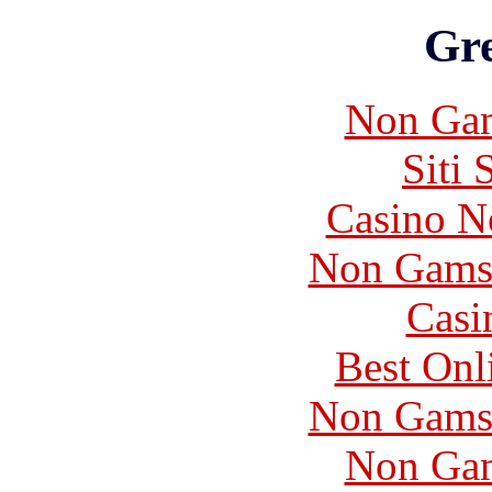
Gre
Non Gam
Siti
Casino N
Non Gams
Casi
Best Onl
Non Gams
Non Gam