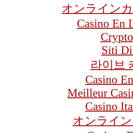
オンラインカ
Casino En L
Crypt
Siti D
라이브 
Casino En
Meilleur Casi
Casino It
オンライン