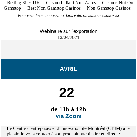
Betting Sites UK
Casino Italiani Non Aams
Casinos Not On
Gamstop
Best Non Gamstop Casinos
Non Gamstop Casinos
Pour visualiser ce message dans votre navigateur, cliquez
ici
Webinaire sur l'exportation
13/04/2021
AVRIL
22
de 11h à 12h
via Zoom
Le Centre d'entreprises et d'innovation de Montréal (CEIM) a le
plaisir de vous convier à son prochain webinaire en direct
: