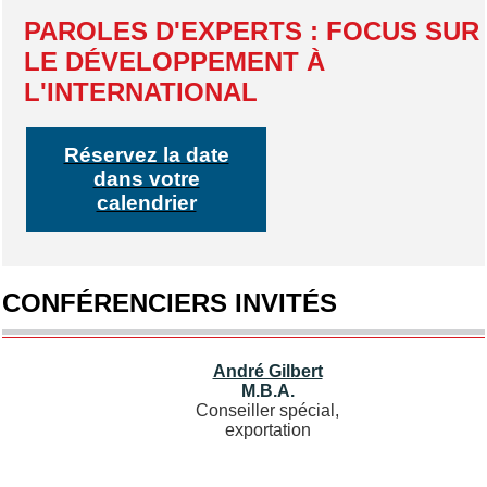
PAROLES D'EXPERTS : FOCUS SUR
LE DÉVELOPPEMENT À
L'INTERNATIONAL
Réservez la date
dans votre
calendrier
CONFÉRENCIERS INVITÉS
André Gilbert
M.B.A.
Conseiller spécial,
exportation